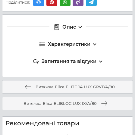
Поділитися:
Опис
Характеристики
Запитання та відгуки
Витяжка Elica ELITE 14 LUX GRVT/A/90
Витяжка Elica ELIBLOC LUX IX/A/80
Рекомендовані товари