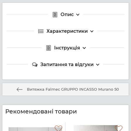
Опис
Характеристики
Інструкція
Запитання та відгуки
Витяжка Falmec GRUPPO INCASSO Murano 50
Рекомендовані товари