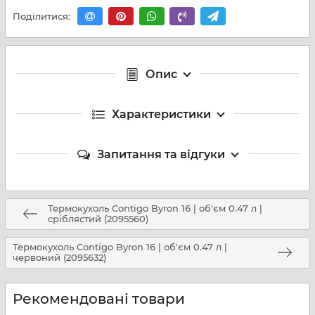
Поділитися:
Опис
Характеристики
Запитання та відгуки
Термокухоль Contigo Byron 16 | об'єм 0.47 л |
сріблястий (2095560)
Термокухоль Contigo Byron 16 | об'єм 0.47 л |
червоний (2095632)
Рекомендовані товари