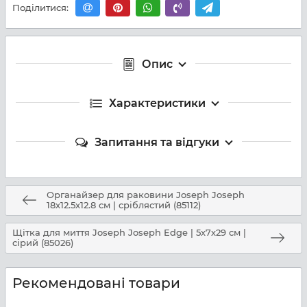
Поділитися:
Опис
Характеристики
Запитання та відгуки
Органайзер для раковини Joseph Joseph
18х12.5х12.8 см | сріблястий (85112)
Щітка для миття Joseph Joseph Edge | 5х7х29 см |
сірий (85026)
Рекомендовані товари