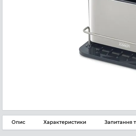
Опис
Характеристики
Запитання т