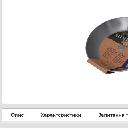
Опис
Характеристики
Запитання т