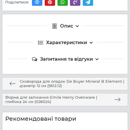
Поділитися:
Опис
Характеристики
Запитання та відгуки
Сковорода для оладок De Buyer Mineral B Element |
діаметр 12 см (5612.12)
Форма для запікання Emile Henry Ovenware |
глибока 24 см (026024)
Рекомендовані товари