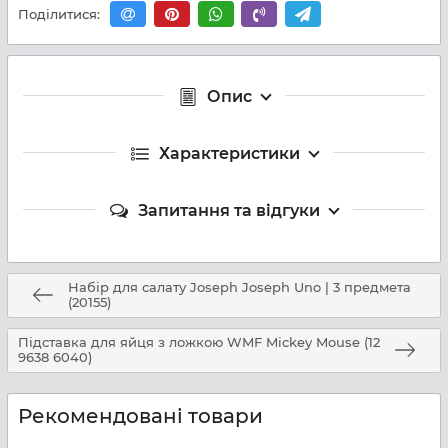
Поділитися:
Опис
Характеристики
Запитання та відгуки
Набір для салату Joseph Joseph Uno | 3 предмета
(20155)
Підставка для яйця з ложкою WMF Mickey Mouse (12
9638 6040)
Рекомендовані товари