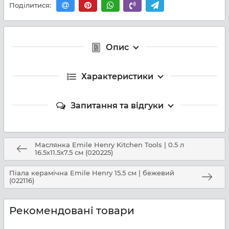
Поділитися:
Опис
Характеристики
Запитання та відгуки
Маслянка Emile Henry Kitchen Tools | 0.5 л
16.5х11.5х7.5 см (020225)
Піала керамічна Emile Henry 15.5 см | бежевий
(022116)
Рекомендовані товари