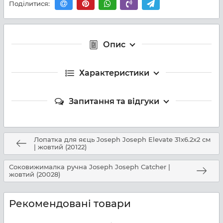
Поділитися:
Опис
Характеристики
Запитання та відгуки
Лопатка для яєць Joseph Joseph Elevate 31x6.2x2 см
| жовтий (20122)
Соковижималка ручна Joseph Joseph Catcher |
жовтий (20028)
Рекомендовані товари