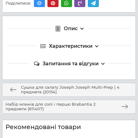
Поділитися:
Опис
Характеристики
Запитання та відгуки
Сушка для салату Joseph Joseph Multi-Prep | 4
предмета (20154)
Набір млинів для солі і перцю Brabantia 2
предмети (611407)
Рекомендовані товари