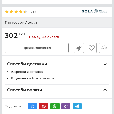
(
38
)
Тип товару:
Ложки
302
грн
Немає на складі
Предзамовлення
Способи доставки
Адресна доставка
Відділення Нової пошти
Способи оплати
Поділитися: