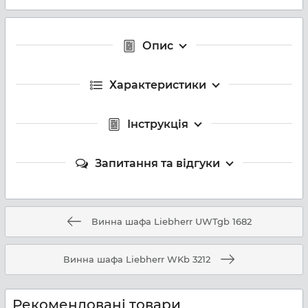
Опис
Характеристики
Інструкція
Запитання та відгуки
Винна шафа Liebherr UWTgb 1682
Винна шафа Liebherr WKb 3212
Рекомендовані товари