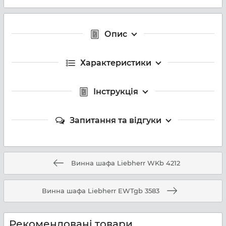
Опис
Характеристики
Інструкція
Запитання та відгуки
Винна шафа Liebherr WKb 4212
Винна шафа Liebherr EWTgb 3583
Рекомендовані товари