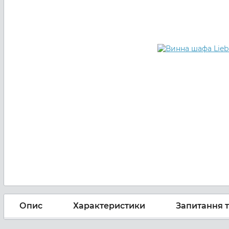
Опис
Характеристики
Запитання т