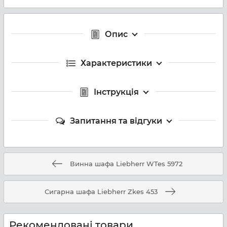
Опис
Характеристики
Інструкція
Запитання та відгуки
Винна шафа Liebherr WTes 5972
Сигарна шафа Liebherr Zkes 453
Рекомендовані товари