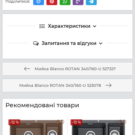
Поділитися:
Характеристики
Запитання та відгуки
Мийка Blanco ROTAN 340/160-U 527327
Мийка Blanco ROTAN 340/160-U 523078
Рекомендовані товари
-12 %
-13 %