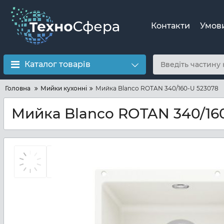
Контакти
Умов
Каталог товарів
Головна
Мийки кухонні
Мийка Blanco ROTAN 340/160-U 523078
Мийка Blanco ROTAN 340/16