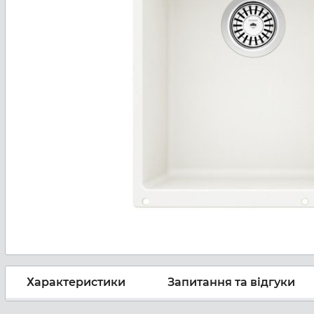
Характеристики
Запитання та відгуки