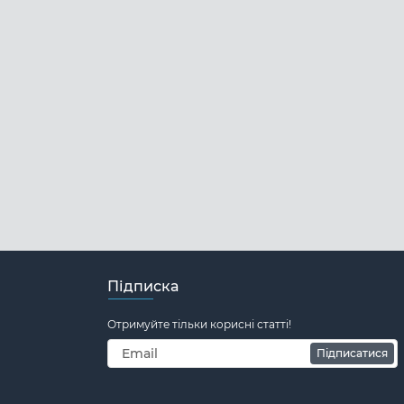
Підписка
Отримуйте тільки корисні статті!
Підписатися