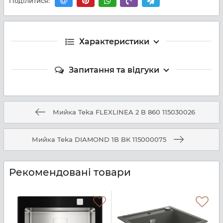
Поділитися:
Характеристики
Запитання та відгуки
Мийка Teka FLEXLINEA 2 B 860 115030026
Мийка Teka DIAMOND 1B BK 115000075
Рекомендовані товари