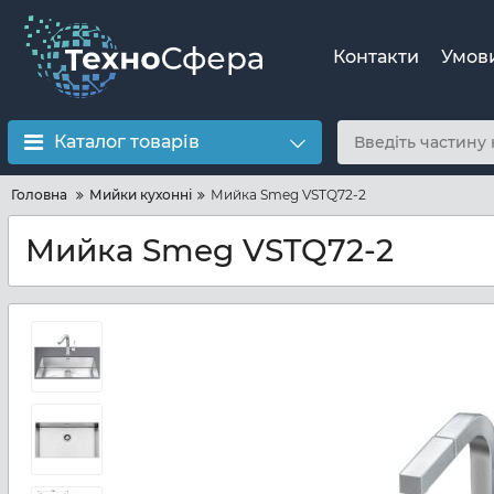
Контакти
Умов
Каталог товарів
Головна
Мийки кухонні
Мийка Smeg VSTQ72-2
Мийка Smeg VSTQ72-2