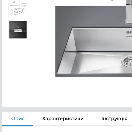
Опис
Характеристики
Інструкція