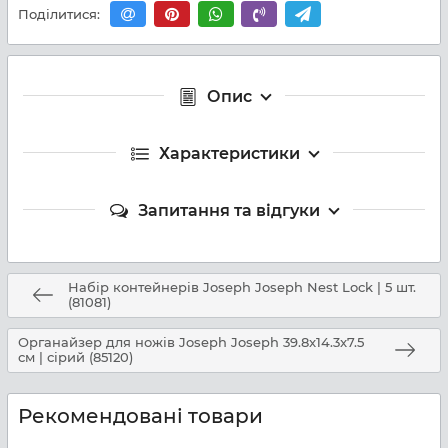
Поділитися:
Опис
Характеристики
Запитання та відгуки
Набір контейнерів Joseph Joseph Nest Lock | 5 шт.
(81081)
Органайзер для ножів Joseph Joseph 39.8x14.3x7.5
см | сірий (85120)
Рекомендовані товари