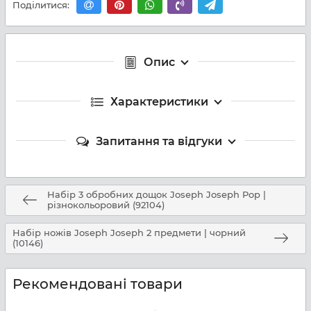
Поділитися:
Опис
Характеристики
Запитання та відгуки
Набір 3 обробних дощок Joseph Joseph Pop |
різнокольоровий (92104)
Набір ножів Joseph Joseph 2 предмети | чорний
(10146)
Рекомендовані товари