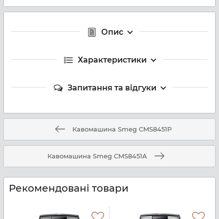
Опис
Характеристики
Запитання та відгуки
Кавомашина Smeg CMS8451P
Кавомашина Smeg CMS8451A
Рекомендовані товари