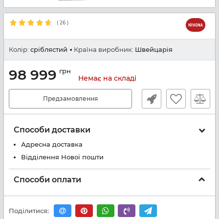
(
26
)
Колір:
сріблястий
Країна виробник:
Швейцарія
98 999
грн
Немає на складі
Предзамовлення
Способи доставки
Адресна доставка
Відділення Нової пошти
Способи оплати
Поділитися: