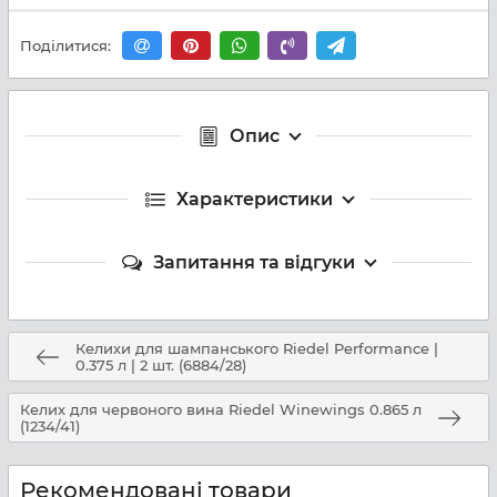
Поділитися:
Опис
Характеристики
Запитання та відгуки
Келихи для шампанського Riedel Performance |
0.375 л | 2 шт. (6884/28)
Келих для червоного вина Riedel Winewings 0.865 л
(1234/41)
Рекомендовані товари