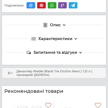
Поділитися:
Опис
Характеристики
Запитання та відгуки
Декантер Riedel Black Tie Occhio Nero | 1.21 л |
прозорий (2009/04)
Рекомендовані товари