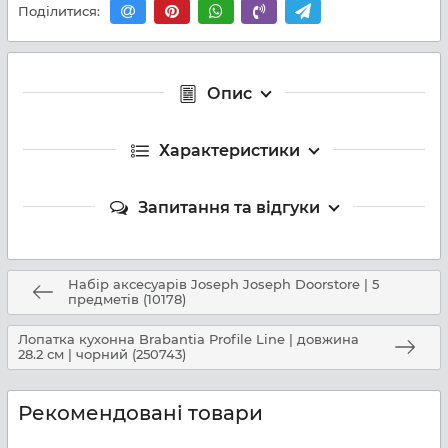
Поділитися:
Опис
Характеристики
Запитання та відгуки
Набір аксесуарів Joseph Joseph Doorstore | 5
предметів (10178)
Лопатка кухонна Brabantia Profile Line | довжина
28.2 см | чорний (250743)
Рекомендовані товари