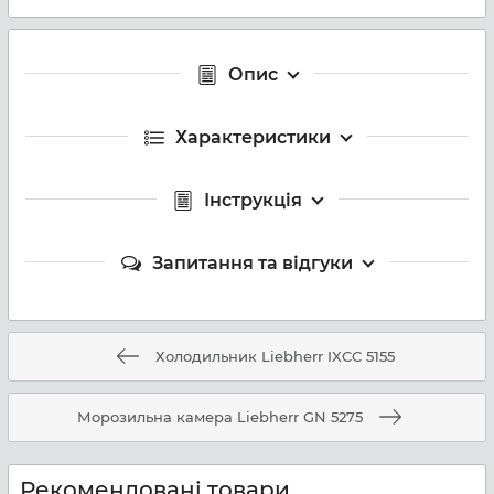
Опис
Характеристики
Інструкція
Запитання та відгуки
Холодильник Liebherr IXCC 5155
Морозильна камера Liebherr GN 5275
Рекомендовані товари