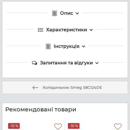
Опис
Характеристики
Інструкція
Запитання та відгуки
Холодильник Smeg S8C124DE
Рекомендовані товари
-10 %
-10 %