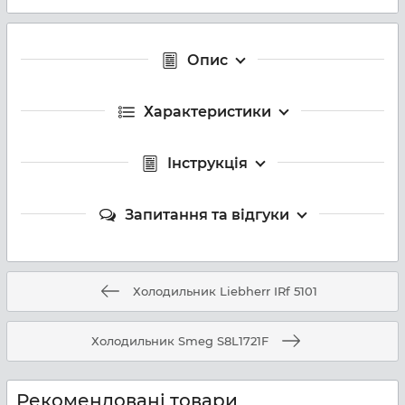
Опис
Характеристики
Інструкція
Запитання та відгуки
Холодильник Liebherr IRf 5101
Холодильник Smeg S8L1721F
Рекомендовані товари