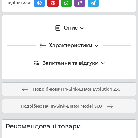
Поділитися:
Опис
Характеристики
Запитання та відгуки
Подрібнювач In-Sink-Erator Evolution 250
Подрібнювач In-Sink-Erator Model S60
Рекомендовані товари