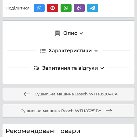
Поділитися:
Опис
Характеристики
Запитання та відгуки
Сушильна машина Bosch WTH85204UA
Сушильна машина Bosch WTH83251BY
Рекомендовані товари