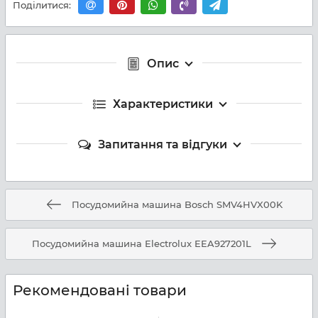
Поділитися:
Опис
Характеристики
Запитання та відгуки
Посудомийна машина Bosch SMV4HVX00K
Посудомийна машина Electrolux EEA927201L
Рекомендовані товари