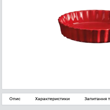
Опис
Характеристики
Запитання т