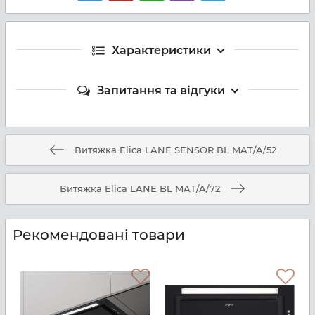
Характеристики
Запитання та відгуки
Витяжка Elica LANE SENSOR BL MAT/A/52
Витяжка Elica LANE BL MAT/A/72
Рекомендовані товари