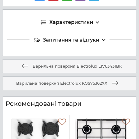
Характеристики
Запитання та відгуки
Варильна поверхня Electrolux LIV63431BK
Варильна поверхня Electrolux KGS75362XX
Рекомендовані товари