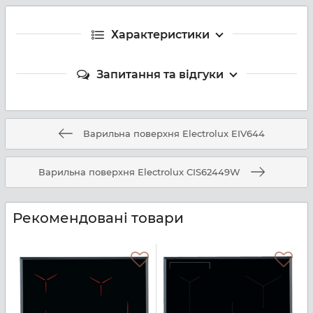
Характеристики
Запитання та відгуки
Варильна поверхня Electrolux EIV644
Варильна поверхня Electrolux CIS62449W
Рекомендовані товари