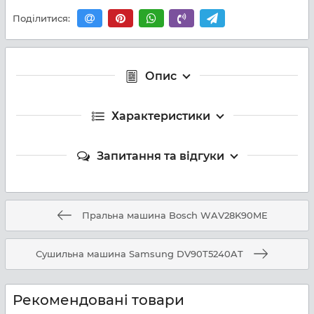
Поділитися:
Опис
Характеристики
Запитання та відгуки
Пральна машина Bosch WAV28K90ME
Сушильна машина Samsung DV90T5240AT
Рекомендовані товари