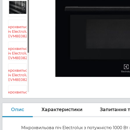
Опис
Характеристики
Запитання т
Мікрохвильова піч Electrolux з потужністю 1000 В