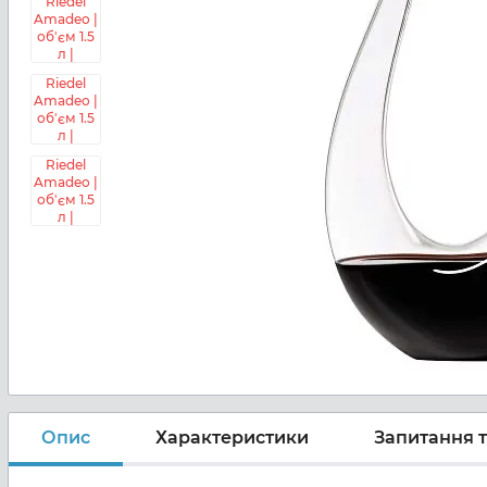
Опис
Характеристики
Запитання т