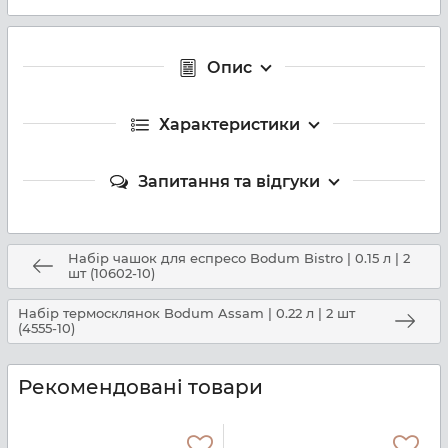
Опис
Характеристики
Запитання та відгуки
Набір чашок для еспресо Bodum Bistro | 0.15 л | 2
шт (10602-10)
Набір термосклянок Bodum Assam | 0.22 л | 2 шт
(4555-10)
Рекомендовані товари