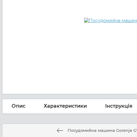
Опис
Характеристики
Інструкція
Посудомийна машина Gorenje G