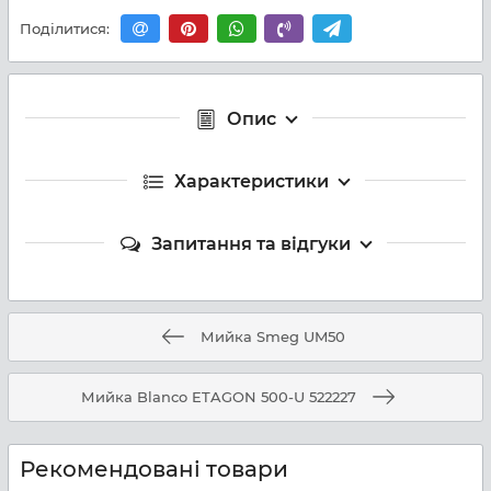
Поділитися:
Опис
Характеристики
Запитання та відгуки
Мийка Smeg UM50
Мийка Blanco ETAGON 500-U 522227
Рекомендовані товари