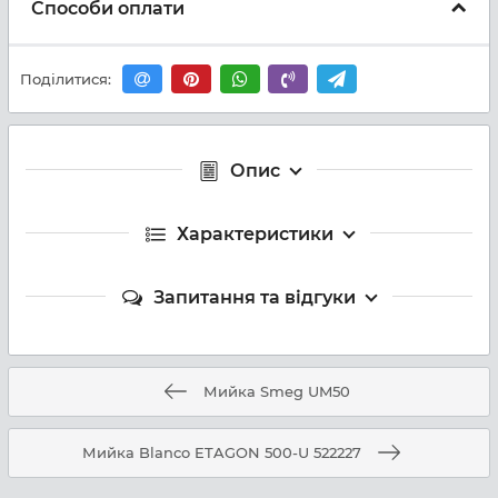
Способи оплати
Поділитися:
Опис
Характеристики
Запитання та відгуки
Мийка Smeg UM50
Мийка Blanco ETAGON 500-U 522227