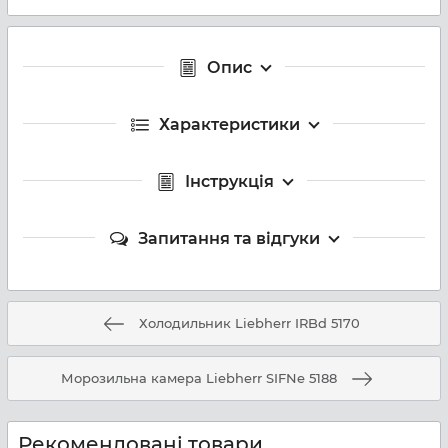
Опис
Характеристики
Інструкція
Запитання та відгуки
Холодильник Liebherr IRBd 5170
Морозильна камера Liebherr SIFNe 5188
Рекомендовані товари