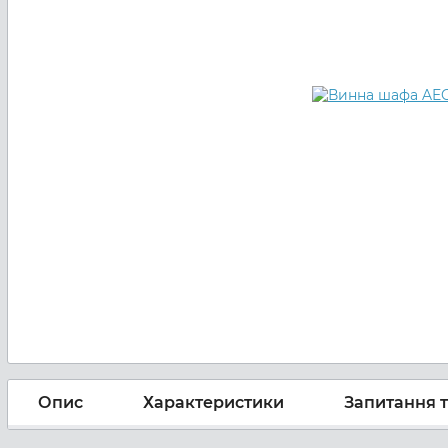
Опис
Характеристики
Запитання т