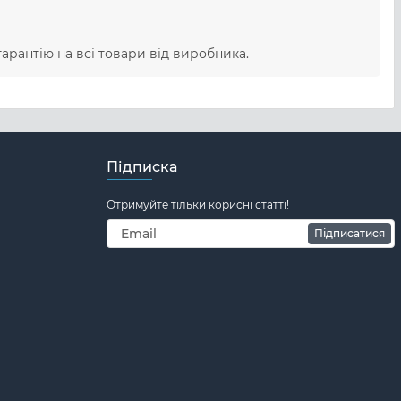
арантію на всі товари від виробника.
Підписка
Отримуйте тільки корисні статті!
Підписатися