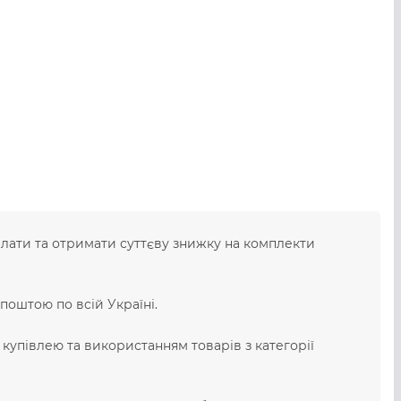
лати та отримати суттєву знижку на комплекти
поштою по всій Україні.
, купівлею та використанням товарів з категорії