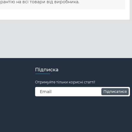
рантію на всі товари від виробника.
Підписка
Отримуйте тільки корисні статті!
Підписатися