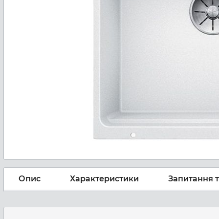
Опис
Характеристики
Запитання т